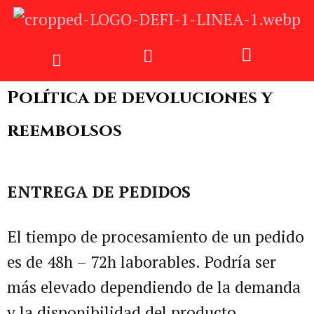
Política de devoluciones y
reembolsos
ENTREGA DE PEDIDOS
El tiempo de procesamiento de un pedido
es de 48h – 72h laborables. Podría ser
más elevado dependiendo de la demanda
y la disponibilidad del producto