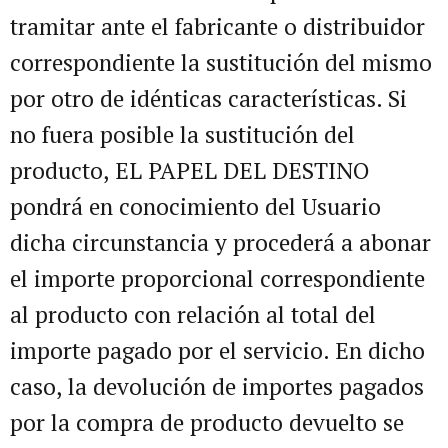
tramitar ante el fabricante o distribuidor
correspondiente la sustitución del mismo
por otro de idénticas características. Si
no fuera posible la sustitución del
producto, EL PAPEL DEL DESTINO
pondrá en conocimiento del Usuario
dicha circunstancia y procederá a abonar
el importe proporcional correspondiente
al producto con relación al total del
importe pagado por el servicio. En dicho
caso, la devolución de importes pagados
por la compra de producto devuelto se