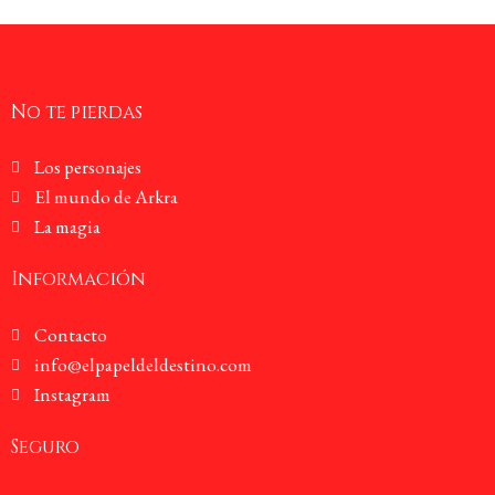
No te pierdas
Los personajes
El mundo de Arkra
La magia
Información
Contacto
info@elpapeldeldestino.com
Instagram
Seguro