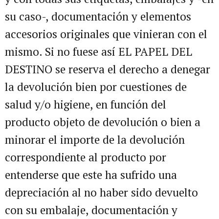
su caso-, documentación y elementos
accesorios originales que vinieran con el
mismo. Si no fuese así EL PAPEL DEL
DESTINO se reserva el derecho a denegar
la devolución bien por cuestiones de
salud y/o higiene, en función del
producto objeto de devolución o bien a
minorar el importe de la devolución
correspondiente al producto por
entenderse que este ha sufrido una
depreciación al no haber sido devuelto
con su embalaje, documentación y