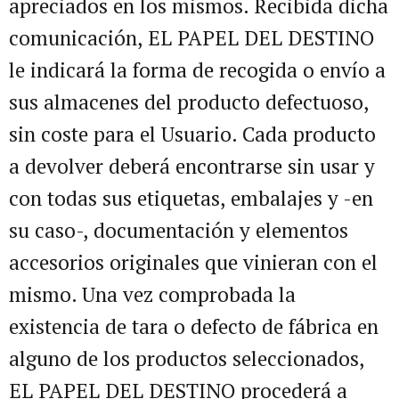
apreciados en los mismos. Recibida dicha
comunicación, EL PAPEL DEL DESTINO
le indicará la forma de recogida o envío a
sus almacenes del producto defectuoso,
sin coste para el Usuario. Cada producto
a devolver deberá encontrarse sin usar y
con todas sus etiquetas, embalajes y -en
su caso-, documentación y elementos
accesorios originales que vinieran con el
mismo. Una vez comprobada la
existencia de tara o defecto de fábrica en
alguno de los productos seleccionados,
EL PAPEL DEL DESTINO procederá a