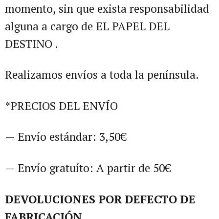
momento, sin que exista responsabilidad
alguna a cargo de EL PAPEL DEL
DESTINO .
Realizamos envíos a toda la península.
*PRECIOS DEL ENVÍO
— Envío estándar: 3,50€
— Envío gratuíto: A partir de 50€
DEVOLUCIONES POR DEFECTO DE
FABRICACIÓN