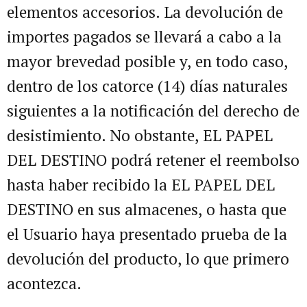
elementos accesorios. La devolución de
importes pagados se llevará a cabo a la
mayor brevedad posible y, en todo caso,
dentro de los catorce (14) días naturales
siguientes a la notificación del derecho de
desistimiento. No obstante, EL PAPEL
DEL DESTINO podrá retener el reembolso
hasta haber recibido la EL PAPEL DEL
DESTINO en sus almacenes, o hasta que
el Usuario haya presentado prueba de la
devolución del producto, lo que primero
acontezca.