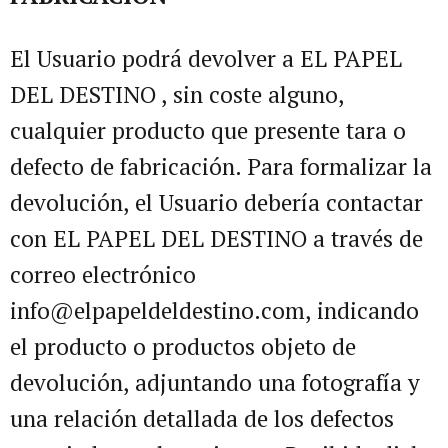
El Usuario podrá devolver a EL PAPEL
DEL DESTINO , sin coste alguno,
cualquier producto que presente tara o
defecto de fabricación. Para formalizar la
devolución, el Usuario debería contactar
con EL PAPEL DEL DESTINO a través de
correo electrónico
info@elpapeldeldestino.com, indicando
el producto o productos objeto de
devolución, adjuntando una fotografía y
una relación detallada de los defectos