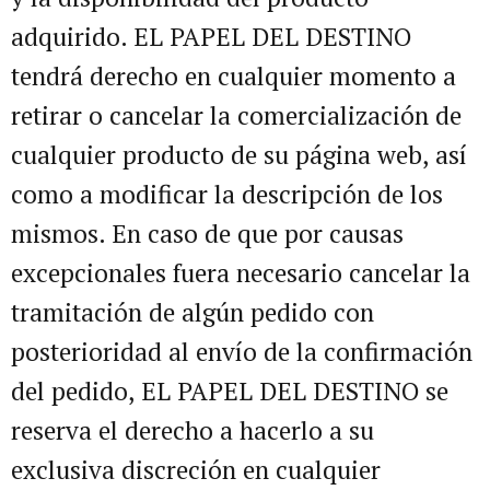
adquirido. EL PAPEL DEL DESTINO
tendrá derecho en cualquier momento a
retirar o cancelar la comercialización de
cualquier producto de su página web, así
como a modificar la descripción de los
mismos. En caso de que por causas
excepcionales fuera necesario cancelar la
tramitación de algún pedido con
posterioridad al envío de la confirmación
del pedido, EL PAPEL DEL DESTINO se
reserva el derecho a hacerlo a su
exclusiva discreción en cualquier