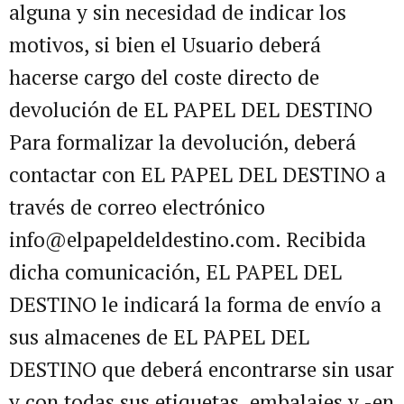
alguna y sin necesidad de indicar los
motivos, si bien el Usuario deberá
hacerse cargo del coste directo de
devolución de EL PAPEL DEL DESTINO
Para formalizar la devolución, deberá
contactar con EL PAPEL DEL DESTINO a
través de correo electrónico
info@elpapeldeldestino.com. Recibida
dicha comunicación, EL PAPEL DEL
DESTINO le indicará la forma de envío a
sus almacenes de EL PAPEL DEL
DESTINO que deberá encontrarse sin usar
y con todas sus etiquetas, embalajes y -en