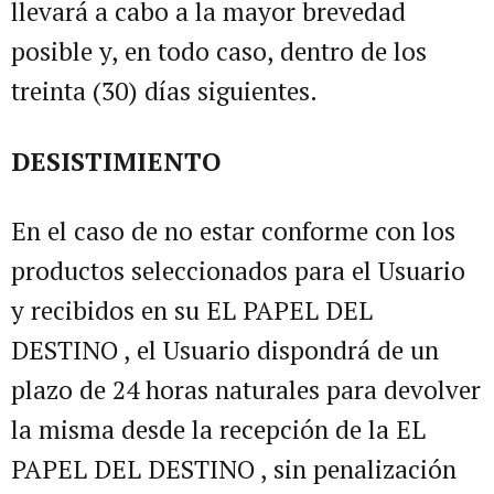
llevará a cabo a la mayor brevedad
posible y, en todo caso, dentro de los
treinta (30) días siguientes.
DESISTIMIENTO
En el caso de no estar conforme con los
productos seleccionados para el Usuario
y recibidos en su EL PAPEL DEL
DESTINO , el Usuario dispondrá de un
plazo de 24 horas naturales para devolver
la misma desde la recepción de la EL
PAPEL DEL DESTINO , sin penalización